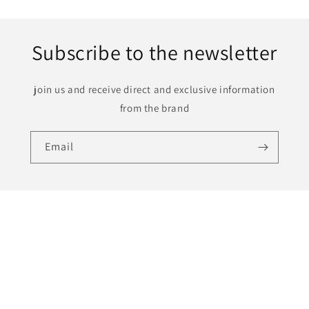
Subscribe to the newsletter
join us and receive direct and exclusive information
from the brand
Email