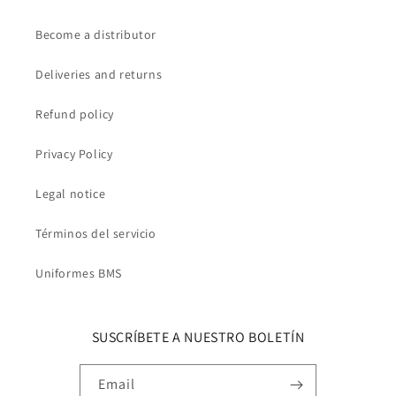
Become a distributor
Deliveries and returns
Refund policy
Privacy Policy
Legal notice
Términos del servicio
Uniformes BMS
SUSCRÍBETE A NUESTRO BOLETÍN
Email