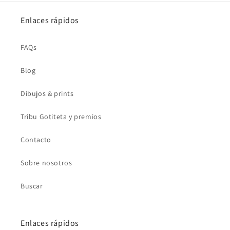
Enlaces rápidos
FAQs
Blog
Dibujos & prints
Tribu Gotiteta y premios
Contacto
Sobre nosotros
Buscar
Enlaces rápidos