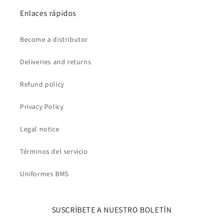
Enlaces rápidos
Become a distributor
Deliveries and returns
Refund policy
Privacy Policy
Legal notice
Términos del servicio
Uniformes BMS
SUSCRÍBETE A NUESTRO BOLETÍN