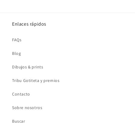
Enlaces rápidos
FAQs
Blog
Dibujos & prints
Tribu Gotiteta y premios
Contacto
Sobre nosotros
Buscar